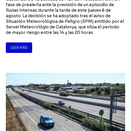
fase de prealerta ante la previsión de un episodio de
lluvias intensas durante la tarde de este jueves 6 de
agosto. La decisión se ha adoptado tras el aviso de
Situación Meteorológica de Peligro (SPM) emitido por el
Servei Meteorològic de Catalunya, que sitúa el periodo
de mayor riesgo entre las 14 y las 20 horas.
LEER MÁS