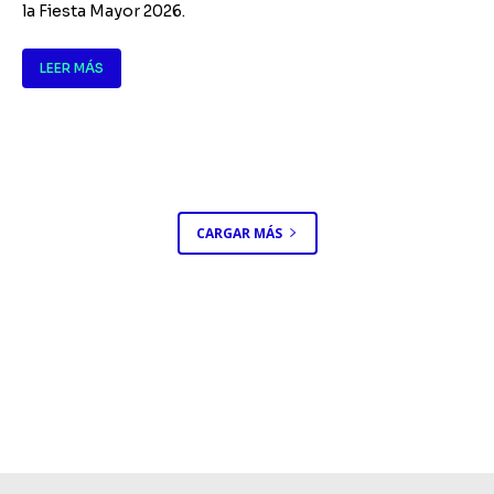
la Fiesta Mayor 2026.
LEER MÁS
CARGAR MÁS