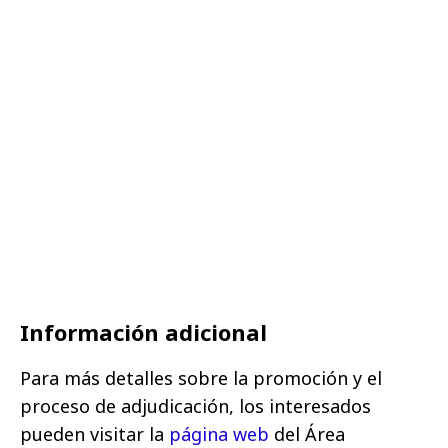
Información adicional
Para más detalles sobre la promoción y el
proceso de adjudicación, los interesados
pueden visitar la
página web
del Área