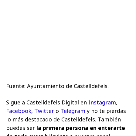
Fuente: Ayuntamiento de Castelldefels.
Sigue a Castelldefels Digital en
Instagram
,
Facebook
,
Twitter
o
Telegram
y no te pierdas
lo más destacado de Castelldefels. También
puedes ser
la primera persona en enterarte