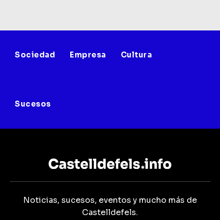
Sociedad
Empresa
Cultura
Sucesos
Noticias, sucesos, eventos y mucho más de
Castelldefels.