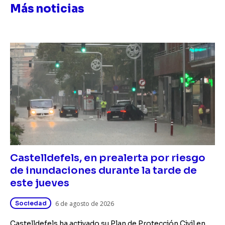
Más noticias
Castelldefels, en prealerta por riesgo
de inundaciones durante la tarde de
este jueves
Sociedad
6 de agosto de 2026
Castelldefels ha activado su Plan de Protección Civil en