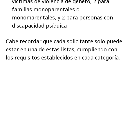
víctimas de violencia de género, 2 para
familias monoparentales o
monomarentales, y 2 para personas con
discapacidad psíquica
Cabe recordar que cada solicitante solo puede
estar en una de estas listas, cumpliendo con
los requisitos establecidos en cada categoría.