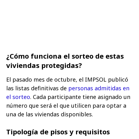
¿Cómo funciona el sorteo de estas
viviendas protegidas?
El pasado mes de octubre, el IMPSOL publicó
las listas definitivas de
personas admitidas en
el sorteo
. Cada participante tiene asignado un
número que será el que utilicen para optar a
una de las viviendas disponibles.
Tipología de pisos y requisitos