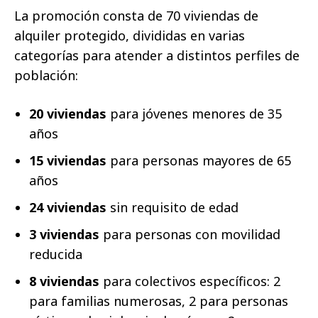
La promoción consta de 70 viviendas de
alquiler protegido, divididas en varias
categorías para atender a distintos perfiles de
población:
20 viviendas
para jóvenes menores de 35
años
15 viviendas
para personas mayores de 65
años
24 viviendas
sin requisito de edad
3 viviendas
para personas con movilidad
reducida
8 viviendas
para colectivos específicos: 2
para familias numerosas, 2 para personas