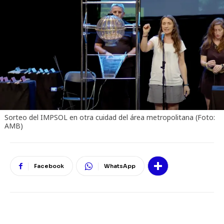
Sorteo del IMPSOL en otra cuidad del área metropolitana (Foto:
AMB)
Facebook
WhatsApp