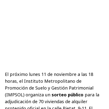
El próximo lunes 11 de noviembre a las 18
horas, el Instituto Metropolitano de
Promoción de Suelo y Gestión Patrimonial
(IMPSOL) organiza un
sorteo público
para la
adjudicación de 70 viviendas de alquiler
protegido oficial en la calle Pietat, 9-11. El