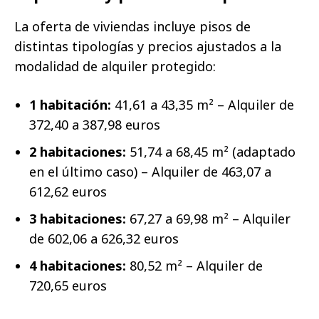
La oferta de viviendas incluye pisos de
distintas tipologías y precios ajustados a la
modalidad de alquiler protegido:
1 habitación:
41,61 a 43,35 m² – Alquiler de
372,40 a 387,98 euros
2 habitaciones:
51,74 a 68,45 m² (adaptado
en el último caso) – Alquiler de 463,07 a
612,62 euros
3 habitaciones:
67,27 a 69,98 m² – Alquiler
de 602,06 a 626,32 euros
4 habitaciones:
80,52 m² – Alquiler de
720,65 euros