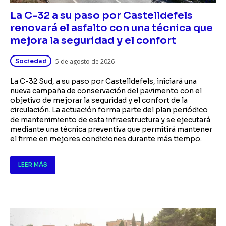
La C-32 a su paso por Castelldefels
renovará el asfalto con una técnica que
mejora la seguridad y el confort
Sociedad
5 de agosto de 2026
La C-32 Sud, a su paso por Castelldefels, iniciará una
nueva campaña de conservación del pavimento con el
objetivo de mejorar la seguridad y el confort de la
circulación. La actuación forma parte del plan periódico
de mantenimiento de esta infraestructura y se ejecutará
mediante una técnica preventiva que permitirá mantener
el firme en mejores condiciones durante más tiempo.
LEER MÁS