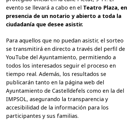
evento se llevará a cabo en el
Teatro Plaza, en
presencia de un notario y abierto a toda la
ciudadanía que desee asistir.
Para aquellos que no puedan asistir, el sorteo
se transmitirá en directo a través del perfil de
YouTube del Ayuntamiento, permitiendo a
todos los interesados seguir el proceso en
tiempo real. Además, los resultados se
publicarán tanto en la página web del
Ayuntamiento de Castelldefels como en la del
IMPSOL, asegurando la transparencia y
accesibilidad de la información para los
participantes y sus familias.