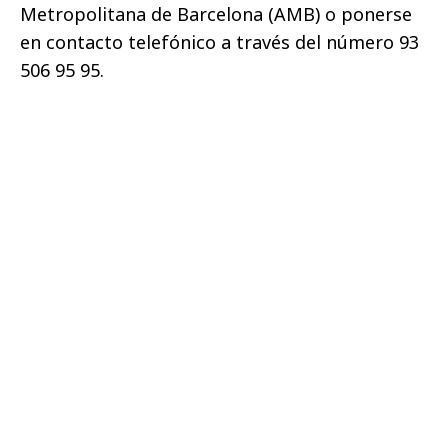
Metropolitana de Barcelona (AMB) o ponerse
en contacto telefónico a través del número 93
506 95 95.