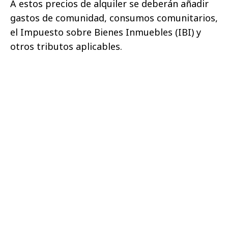
A estos precios de alquiler se deberán añadir
gastos de comunidad, consumos comunitarios,
el Impuesto sobre Bienes Inmuebles (IBI) y
otros tributos aplicables.