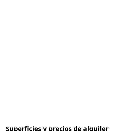
Superficies y precios de alquiler