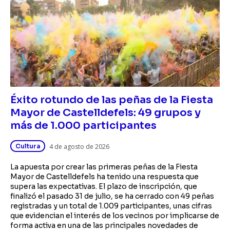
Éxito rotundo de las peñas de la Fiesta
Mayor de Castelldefels: 49 grupos y
más de 1.000 participantes
Cultura
4 de agosto de 2026
La apuesta por crear las primeras peñas de la Fiesta
Mayor de Castelldefels ha tenido una respuesta que
supera las expectativas. El plazo de inscripción, que
finalizó el pasado 31 de julio, se ha cerrado con 49 peñas
registradas y un total de 1.009 participantes, unas cifras
que evidencian el interés de los vecinos por implicarse de
forma activa en una de las principales novedades de