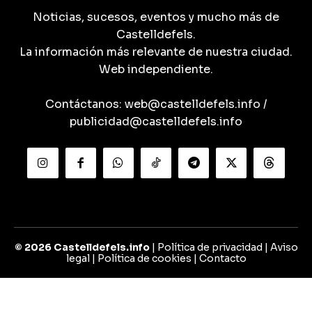
Noticias, sucesos, eventos y mucho más de
Castelldefels.
La información más relevante de nuestra ciudad.
Web independiente.
Contáctanos:
web@castelldefels.info
/
publicidad@castelldefels.info
© 2026 Castelldefels.info
|
Política de privacidad
|
Aviso
legal
|
Política de cookies
|
Contacto