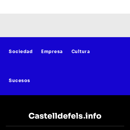
Sociedad
Empresa
Cultura
Sucesos