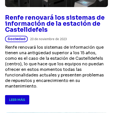
Renfe renovará los sistemas de
información de la estación de
Castelldefels
Sociedad
20 de noviembre de 2023
Renfe renovará los sistemas de información que
tienen una antigüedad superior a los 15 años,
como es el caso de la estación de Castelldefels
(centro), lo que hace que los equipos no puedan
ofrecer en estos momentos todas las
funcionalidades actuales y presenten problemas
de repuestos y encarecimiento en su
mantenimiento.
LEER MÁS