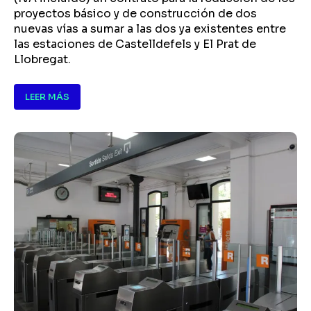
proyectos básico y de construcción de dos
nuevas vías a sumar a las dos ya existentes entre
las estaciones de Castelldefels y El Prat de
Llobregat.
LEER MÁS