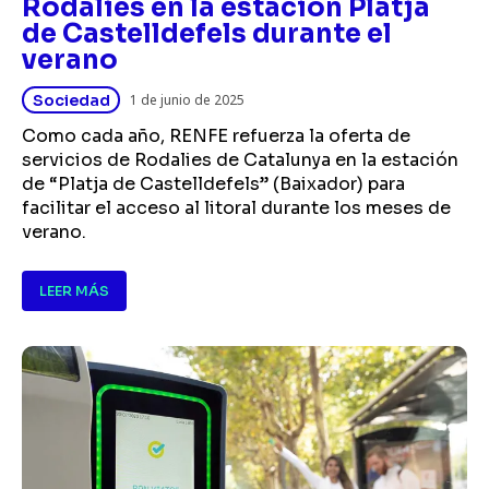
Rodalies en la estación Platja
de Castelldefels durante el
verano
Sociedad
1 de junio de 2025
Como cada año, RENFE refuerza la oferta de
servicios de Rodalies de Catalunya en la estación
de “Platja de Castelldefels” (Baixador) para
facilitar el acceso al litoral durante los meses de
verano.
LEER MÁS