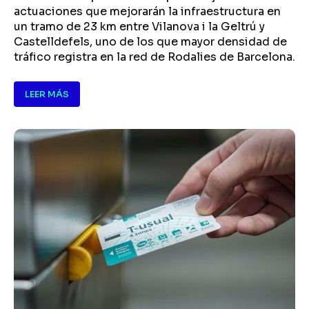
actuaciones que mejorarán la infraestructura en
un tramo de 23 km entre Vilanova i la Geltrú y
Castelldefels, uno de los que mayor densidad de
tráfico registra en la red de Rodalies de Barcelona.
LEER MÁS