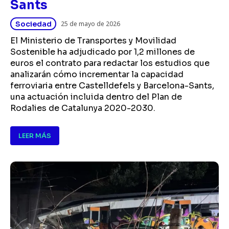
Sants
Sociedad
25 de mayo de 2026
El Ministerio de Transportes y Movilidad
Sostenible ha adjudicado por 1,2 millones de
euros el contrato para redactar los estudios que
analizarán cómo incrementar la capacidad
ferroviaria entre Castelldefels y Barcelona-Sants,
una actuación incluida dentro del Plan de
Rodalies de Catalunya 2020-2030.
LEER MÁS