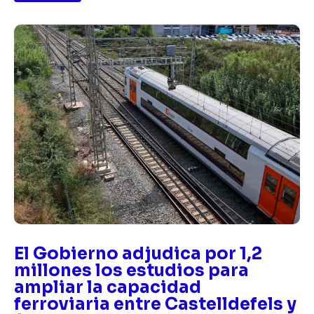
El Gobierno adjudica por 1,2
millones los estudios para
ampliar la capacidad
ferroviaria entre Castelldefels y