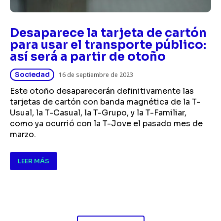
Desaparece la tarjeta de cartón
para usar el transporte público:
así será a partir de otoño
Sociedad
16 de septiembre de 2023
Este otoño desaparecerán definitivamente las
tarjetas de cartón con banda magnética de la T-
Usual, la T-Casual, la T-Grupo, y la T-Familiar,
como ya ocurrió con la T-Jove el pasado mes de
marzo.
LEER MÁS