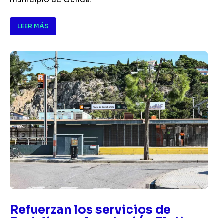
LEER MÁS
Refuerzan los servicios de