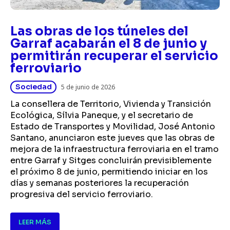
Las obras de los túneles del
Garraf acabarán el 8 de junio y
permitirán recuperar el servicio
ferroviario
Sociedad
5 de junio de 2026
La consellera de Territorio, Vivienda y Transición
Ecológica, Sílvia Paneque, y el secretario de
Estado de Transportes y Movilidad, José Antonio
Santano, anunciaron este jueves que las obras de
mejora de la infraestructura ferroviaria en el tramo
entre Garraf y Sitges concluirán previsiblemente
el próximo 8 de junio, permitiendo iniciar en los
días y semanas posteriores la recuperación
progresiva del servicio ferroviario.
LEER MÁS