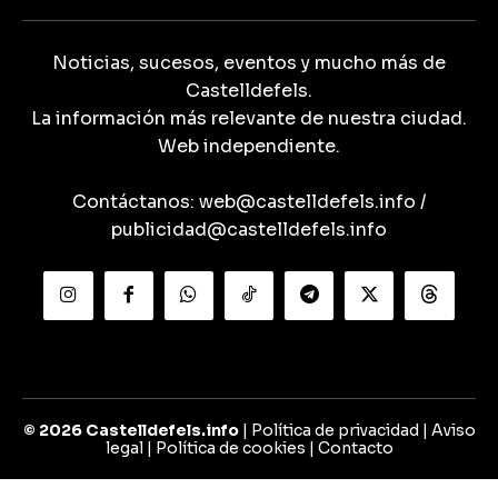
Noticias, sucesos, eventos y mucho más de
Castelldefels.
La información más relevante de nuestra ciudad.
Web independiente.
Contáctanos:
web@castelldefels.info
/
publicidad@castelldefels.info
© 2026 Castelldefels.info
|
Política de privacidad
|
Aviso
legal
|
Política de cookies
|
Contacto